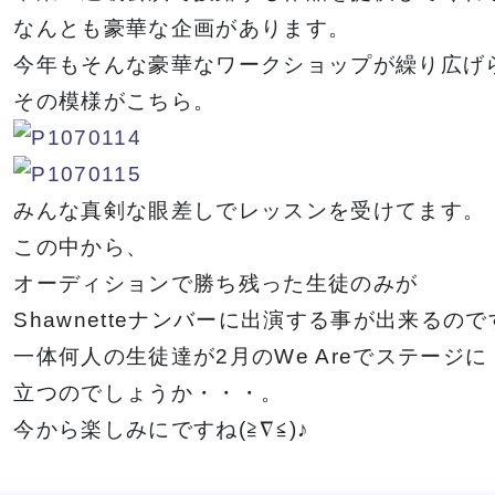
イベント一覧を見る
なんとも豪華な企画があります。
今年もそんな豪華なワークショップが繰り広げ
その模様がこちら。
みんな真剣な眼差しでレッスンを受けてます。
この中から、
オーディションで勝ち残った生徒のみが
Shawnetteナンバーに出演する事が出来るので
一体何人の生徒達が2月のWe Areでステージに
立つのでしょうか・・・。
今から楽しみにですね(≧∇≦)♪