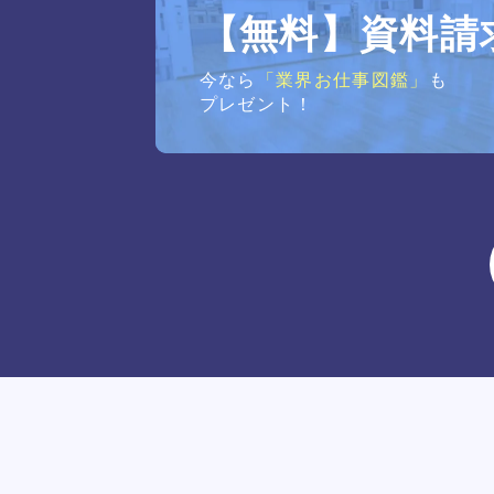
【無料】資料請
今なら
「業界お仕事図鑑」
も
プレゼント！