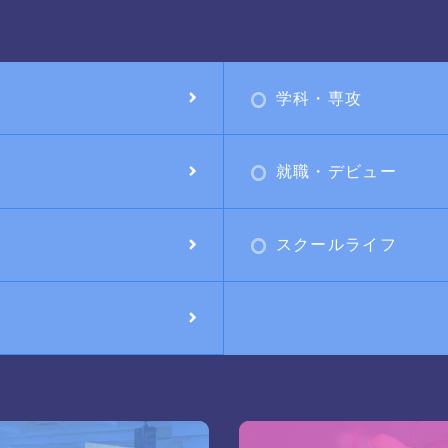
学科・専攻
就職・デビュー
スクールライフ