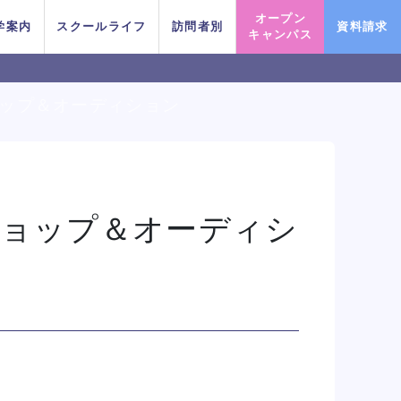
オープン
学案内
スクールライフ
訪問者別
資料請求
キャンパス
クショップ＆オーディション
PICK UP EVENT
PICK UP EVENT
PICK UP EVENT
PICK UP EVENT
PICK UP EVENT
PICK UP EVENT
PICK UP EVENT
ワークショップ＆オーディシ
良太氏によるミュージカル
良太氏によるミュージカル
良太氏によるミュージカル
良太氏によるミュージカル
良太氏によるミュージカル
良太氏によるミュージカル
良太氏によるミュージカル
macoto氏によるバックダンサー
macoto氏によるバックダンサー
macoto氏によるバックダンサー
macoto氏によるバックダンサー
macoto氏によるバックダンサー
macoto氏によるバックダンサー
macoto氏によるバックダンサー
ちょこっと
ちょこっと
ちょこっと
ちょこっと
ちょこっと
ちょこっと
ちょこっと
テーマパークアクターレッ
テーマパークアクターレッ
テーマパークアクターレッ
テーマパークアクターレッ
テーマパークアクターレッ
テーマパークアクターレッ
テーマパークアクターレッ
レッスン
レッスン
レッスン
レッスン
レッスン
レッスン
レッスン
スン
スン
スン
スン
スン
スン
スン
イベント一覧を見る
イベント一覧を見る
イベント一覧を見る
イベント一覧を見る
イベント一覧を見る
イベント一覧を見る
イベント一覧を見る