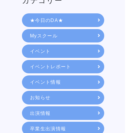
カテゴリー
★今日のDA★
Myスクール
イベント
イベントレポート
イベント情報
学校紹介
お知らせ
出演情報
学科・専攻
卒業生出演情報