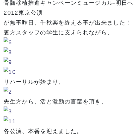
骨髄移植推進キャンペーンミュージカル-明日へ
イベント一覧を見る
2012東京公演
が無事昨日、千秋楽を終える事が出来ました！
裏方スタッフの学生に支えられながら、
リハーサルが始まり、
先生方から、活と激励の言葉を頂き、
各公演、本番を迎えました。