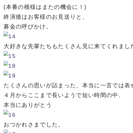
(本番の模様はまたの機会に！)
終演後はお客様のお見送りと、
募金の呼びかけ。
大好きな先輩たちもたくさん見に来てくれまし
たくさんの思いが詰まった、本当に一言では表
４月からここまで長いようで短い時間の中、
本当にありがとう
おつかれさまでした。