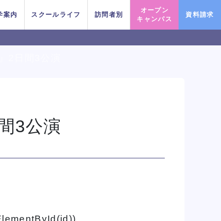
オープン
学案内
スクールライフ
訪問者別
資料請求
キャンパス
』2日間3公演
PICK UP EVENT
PICK UP EVENT
PICK UP EVENT
PICK UP EVENT
PICK UP EVENT
PICK UP EVENT
PICK UP EVENT
間3公演
っとオープンキャンパス
っとオープンキャンパス
っとオープンキャンパス
っとオープンキャンパス
っとオープンキャンパス
っとオープンキャンパス
っとオープンキャンパス
ダンスプロフェッショナルレッス
ダンスプロフェッショナルレッス
ダンスプロフェッショナルレッス
ダンスプロフェッショナルレッス
ダンスプロフェッショナルレッス
ダンスプロフェッショナルレッス
ダンスプロフェッショナルレッス
鹿島 良太氏
鹿島 良太氏
鹿島 良太氏
鹿島 良太氏
鹿島 良太氏
鹿島 良太氏
鹿島 良太氏
ンDAY
ンDAY
ンDAY
ンDAY
ンDAY
ンDAY
ンDAY
俳優／テーマ
俳優／テーマ
俳優／テーマ
俳優／テーマ
俳優／テーマ
俳優／テーマ
俳優／テーマ
イベント一覧を見る
イベント一覧を見る
イベント一覧を見る
イベント一覧を見る
イベント一覧を見る
イベント一覧を見る
イベント一覧を見る
ElementById(id))