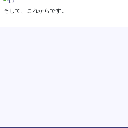
そして、これからです。