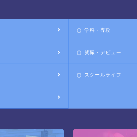
学科・専攻
就職・デビュー
スクールライフ