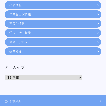
出演情報
卒業生出演情報
卒業生情報
学校生活・授業
就職・デビュー
授業紹介！
アーカイブ
学校紹介