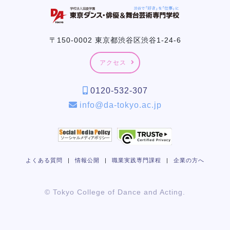
〒150-0002 東京都渋谷区渋谷1-24-6
アクセス
0120-532-307
info@da-tokyo.ac.jp
よくある質問
|
情報公開
|
職業実践専門課程
|
企業の方へ
© Tokyo College of Dance and Acting.