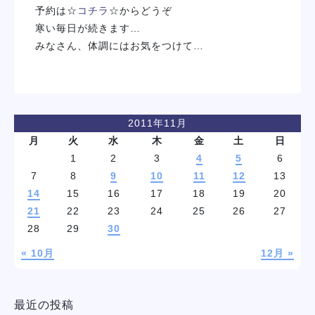
予約は☆
コチラ
☆からどうぞ
寒い毎日が続きます…
みなさん、体調にはお気をつけて…
2011年11月
月
火
水
木
金
土
日
1
2
3
4
5
6
7
8
9
10
11
12
13
14
15
16
17
18
19
20
21
22
23
24
25
26
27
28
29
30
« 10月
12月 »
最近の投稿