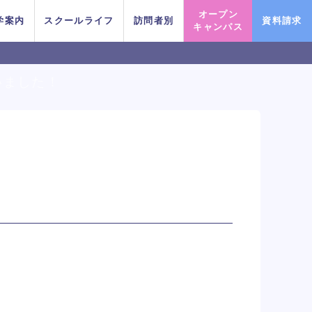
オープン
学案内
スクールライフ
訪問者別
資料請求
キャンパス
いました！
PICK UP EVENT
PICK UP EVENT
PICK UP EVENT
PICK UP EVENT
PICK UP EVENT
PICK UP EVENT
PICK UP EVENT
！
良太氏によるミュージカル
良太氏によるミュージカル
良太氏によるミュージカル
良太氏によるミュージカル
良太氏によるミュージカル
良太氏によるミュージカル
良太氏によるミュージカル
macoto氏によるバックダンサー
macoto氏によるバックダンサー
macoto氏によるバックダンサー
macoto氏によるバックダンサー
macoto氏によるバックダンサー
macoto氏によるバックダンサー
macoto氏によるバックダンサー
ちょこっと
ちょこっと
ちょこっと
ちょこっと
ちょこっと
ちょこっと
ちょこっと
テーマパークアクターレッ
テーマパークアクターレッ
テーマパークアクターレッ
テーマパークアクターレッ
テーマパークアクターレッ
テーマパークアクターレッ
テーマパークアクターレッ
レッスン
レッスン
レッスン
レッスン
レッスン
レッスン
レッスン
スン
スン
スン
スン
スン
スン
スン
イベント一覧を見る
イベント一覧を見る
イベント一覧を見る
イベント一覧を見る
イベント一覧を見る
イベント一覧を見る
イベント一覧を見る