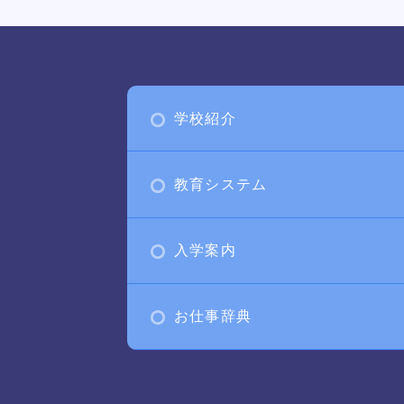
学校紹介
教育システム
入学案内
お仕事辞典