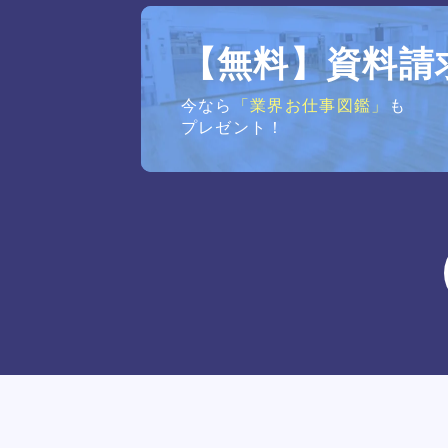
【無料】資料請
今なら
「業界お仕事図鑑」
も
プレゼント！