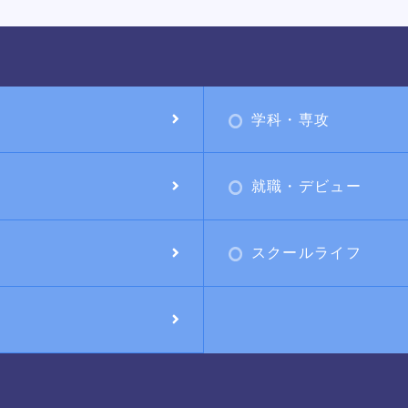
学科・専攻
就職・デビュー
スクールライフ