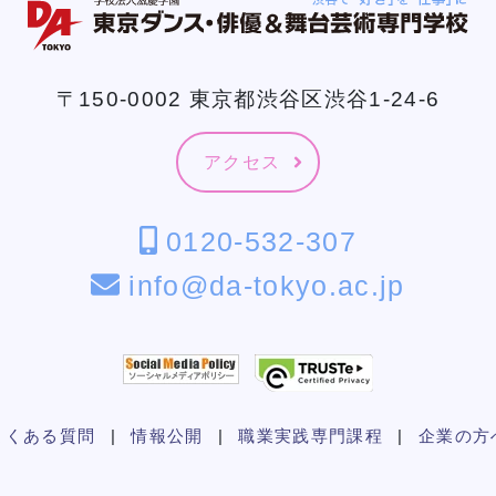
〒150-0002 東京都渋谷区渋谷1-24-6
アクセス
0120-532-307
info@da-tokyo.ac.jp
よくある質問
|
情報公開
|
職業実践専門課程
|
企業の方