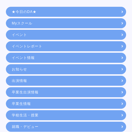
★今日のDA★
Myスクール
イベント
イベントレポート
イベント情報
お知らせ
出演情報
卒業生出演情報
卒業生情報
学校生活・授業
就職・デビュー