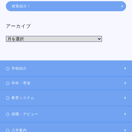
授業紹介！
アーカイブ
学校紹介
学科・専攻
教育システム
就職・デビュー
入学案内