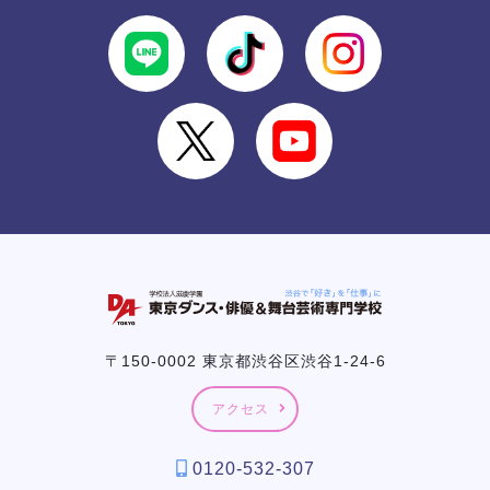
〒150-0002 東京都渋谷区渋谷1-24-6
アクセス
0120-532-307